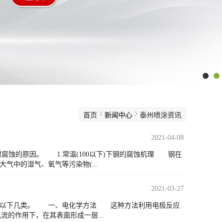
首页
新闻中心
泰州喷涂资讯
2021-04-08
蚀的原因。 1.常温(100以下)下钢的腐蚀机理 钢在
中的湿气、氧气等污染物(...
2021-03-27
为以下几类。 一、电化学方法 这种方法利用电极反应
的作用下，在其表面形成一层...