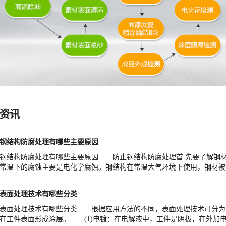
资讯
钢结构防腐处理有哪些主要原因
钢结构防腐处理有哪些主要原因 防止钢结构防腐处理首 先要了解钢材腐
常温下的腐蚀主要是电化学腐蚀。钢结构在常温大气环境下使用，钢材被大气
表面处理技术有哪些分类
表面处理技术有哪些分类 根据应用方法的不同，表面处理技术可分
在工件表面形成涂层。 (1)电镀：在电解液中，工件是阴极，在外加电流