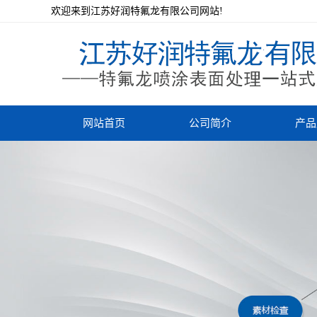
欢迎来到江苏好润特氟龙有限公司网站!
网站首页
公司简介
产品