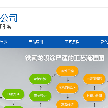
展示
产品应用
工艺流程
新