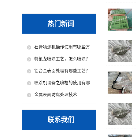
热门新闻
石膏喷涂机操作使用有哪些方
法？
特氟龙喷涂工艺，怎么喷涂？
铝合金表面处理有哪些工艺？
喷涂机设备之喷枪的使用有哪
些小技巧
金属表面防腐处理技术
联系我们