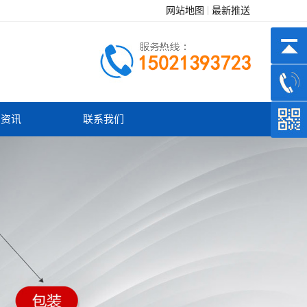
网站地图
最新推送
闻资讯
联系我们